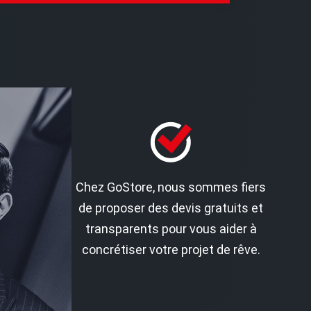
Chez GoStore, nous sommes fiers
de proposer des devis gratuits et
transparents pour vous aider à
concrétiser votre projet de rêve.