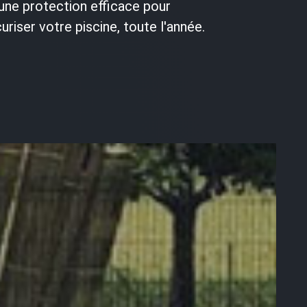
 une protection efficace pour
uriser votre piscine, toute l'année.