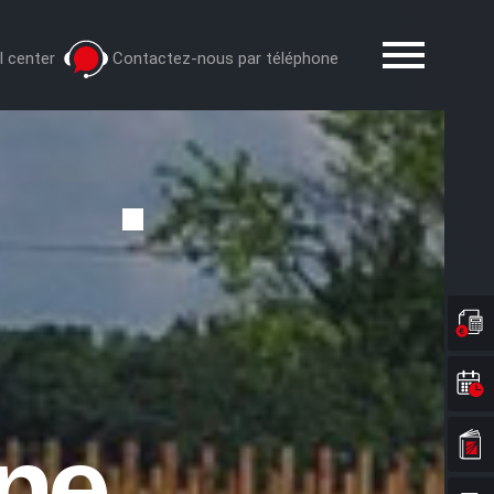
l center
Contactez-nous par téléphone
ine