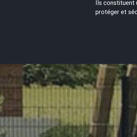
Ils constituent
protéger et séc