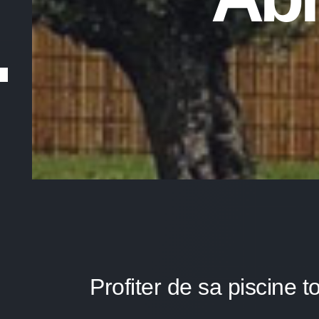
Profiter de sa piscine t