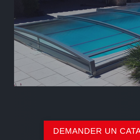
DEMANDER UN CAT