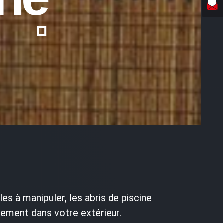
les à manipuler, les abris de piscine
ilement dans votre extérieur.